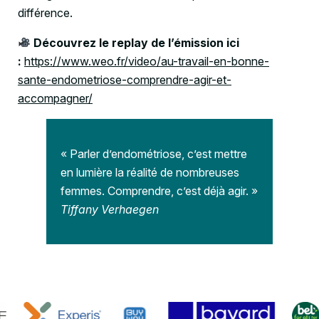
différence.
Découvrez le replay de l’émission ici
:
https://www.weo.fr/video/au-travail-en-bonne-
sante-endometriose-comprendre-agir-et-
accompagner/
« Parler d’endométriose, c’est mettre
en lumière la réalité de nombreuses
femmes. Comprendre, c’est déjà agir. »
Tiffany Verhaegen