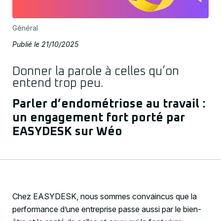
Général
Publié le 21/10/2025
Donner la parole à celles qu’on
entend trop peu.
Parler d’endométriose au travail :
un engagement fort porté par
EASYDESK sur Wéo
Chez EASYDESK, nous sommes convaincus que la
performance d’une entreprise passe aussi par le bien-