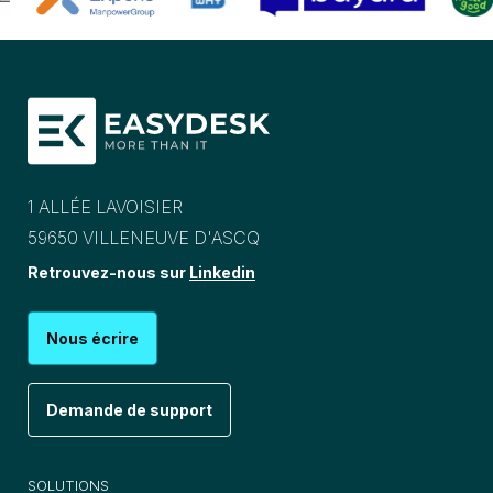
1 ALLÉE LAVOISIER
59650 VILLENEUVE D'ASCQ
Retrouvez-nous sur
Linkedin
Nous écrire
Demande de support
SOLUTIONS