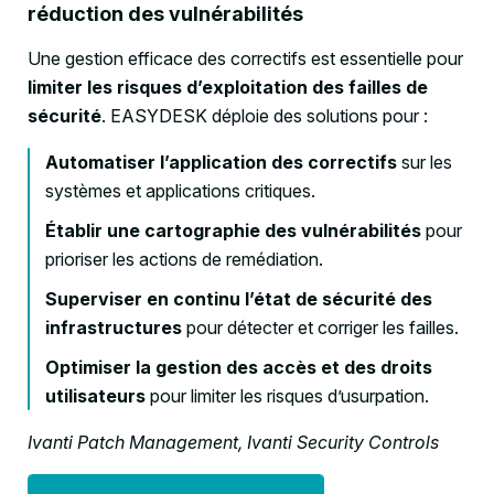
réduction des vulnérabilités
Une gestion efficace des correctifs est essentielle pour
limiter les risques d’exploitation des failles de
sécurité
. EASYDESK déploie des solutions pour :
Automatiser l’application des correctifs
sur les
systèmes et applications critiques.
Établir une cartographie des vulnérabilités
pour
prioriser les actions de remédiation.
Superviser en continu l’état de sécurité des
infrastructures
pour détecter et corriger les failles.
Optimiser la gestion des accès et des droits
utilisateurs
pour limiter les risques d’usurpation.
Ivanti Patch Management, Ivanti Security Controls