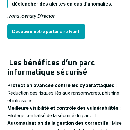
déclencher des alertes en cas d’anomalies.
Ivanti Identity Director
Découvrir notre partenaire Ivanti
Les bénéfices d’un parc
informatique sécurisé
Protection avancée contre les cyberattaques
:
Réduction des risques liés aux ransomwares, phishing
et intrusions.
Meilleure visibilité et contrôle des vulnérabilités
:
Pilotage centralisé de la sécurité du parc IT.
Automatisation de la gestion des correctifs
: Mise