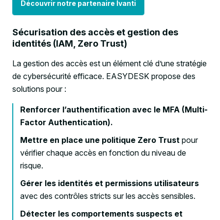
Découvrir notre partenaire Ivanti
Sécurisation des accès et gestion des
identités (IAM, Zero Trust)
La gestion des accès est un élément clé d’une stratégie
de cybersécurité efficace. EASYDESK propose des
solutions pour :
Renforcer l’authentification avec le MFA (Multi-
Factor Authentication).
Mettre en place une politique Zero Trust
pour
vérifier chaque accès en fonction du niveau de
risque.
Gérer les identités et permissions utilisateurs
avec des contrôles stricts sur les accès sensibles.
Détecter les comportements suspects et