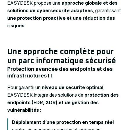
EASYDESK propose une
approche globale et des
solutions de cybersécurité adaptées
, garantissant
une protection proactive et une réduction des
risques
.
Une approche complète pour
un parc informatique sécurisé
Protection avancée des endpoints et des
infrastructures IT
Pour garantir un
niveau de sécurité optimal
,
EASYDESK intègre des solutions de
protection des
endpoints (EDR, XDR) et de gestion des
vulnérabilités
:
Déploiement d’une protection en temps réel
contre les menaces connues et inconnues.