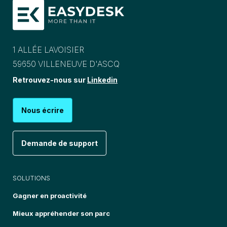
1 ALLÉE LAVOISIER
59650 VILLENEUVE D'ASCQ
Retrouvez-nous sur
Linkedin
Nous écrire
Demande de support
SOLUTIONS
Gagner en proactivité
Mieux appréhender son parc