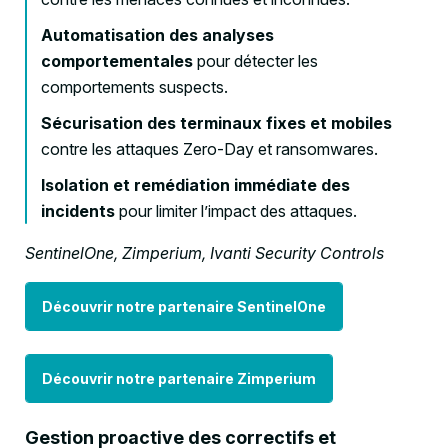
Automatisation des analyses
comportementales
pour détecter les
comportements suspects.
Sécurisation des terminaux fixes et mobiles
contre les attaques Zero-Day et ransomwares.
Isolation et remédiation immédiate des
incidents
pour limiter l’impact des attaques.
SentinelOne, Zimperium, Ivanti Security Controls
Découvrir notre partenaire SentinelOne
Découvrir notre partenaire Zimperium
Gestion proactive des correctifs et