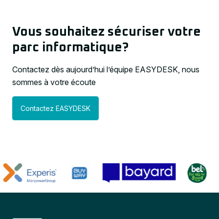
Vous souhaitez sécuriser votre
parc informatique?
Contactez dès aujourd’hui l’équipe EASYDESK, nous
sommes à votre écoute
Contactez EASYDESK