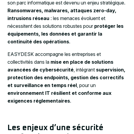
son parc informatique est devenu un enjeu stratégique.
Ransomwares, malwares, attaques zero-day,
intrusions réseau
: les menaces évoluent et
nécessitent des solutions robustes pour
protéger les
équipements, les données et garantir la
continuité des opérations
.
EASYDESK accompagne les entreprises et
collectivités dans la
mise en place de solutions
avancées de cybersécurité
, intégrant
supervision,
protection des endpoints, gestion des correctifs
et surveillance en temps réel
, pour un
environnement IT résilient et conforme aux
exigences réglementaires
.
Les enjeux d’une sécurité