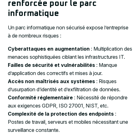
renforcée pour le parc
informatique
Un parc informatique non sécurisé expose l’entreprise
à de nombreux risques :
Cyberattaques en augmentation
: Multiplication des
menaces sophistiquées ciblant les infrastructures IT.
Failles de sécurité et vulnérabilités
: Manque
d’application des correctifs et mises à jour.
Accès non maîtrisés aux systèmes
: Risques
d’usurpation d’identité et d’exfiltration de données.
Conformité réglementaire
: Nécessité de répondre
aux exigences GDPR, ISO 27001, NIST, etc.
Complexité de la protection des endpoints
:
Postes de travail, serveurs et mobiles nécessitant une
surveillance constante.