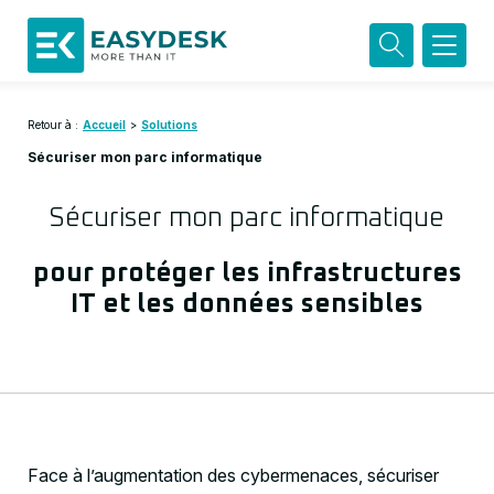
Retour à :
Accueil
>
Solutions
Sécuriser mon parc informatique
Sécuriser mon parc informatique
pour protéger les infrastructures
IT et les données sensibles
Face à l’augmentation des cybermenaces, sécuriser