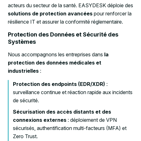
acteurs du secteur de la santé. EASYDESK déploie des
solutions de protection avancées
pour renforcer la
résilience IT et assurer la conformité réglementaire.
Protection des Données et Sécurité des
Systèmes
Nous accompagnons les entreprises dans
la
protection des données médicales et
industrielles
:
Protection des endpoints (EDR/XDR)
:
surveillance continue et réaction rapide aux incidents
de sécurité.
Sécurisation des accès distants et des
connexions externes
: déploiement de VPN
sécurisés, authentification multi-facteurs (MFA) et
Zero Trust.