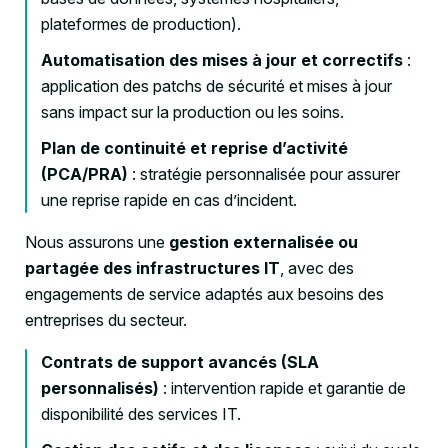
plateformes de production).
Automatisation des mises à jour et correctifs
:
application des patchs de sécurité et mises à jour
sans impact sur la production ou les soins.
Plan de continuité et reprise d’activité
(PCA/PRA)
: stratégie personnalisée pour assurer
une reprise rapide en cas d’incident.
Nous assurons une
gestion externalisée ou
partagée des infrastructures IT
, avec des
engagements de service adaptés aux besoins des
entreprises du secteur.
Contrats de support avancés (SLA
personnalisés)
: intervention rapide et garantie de
disponibilité des services IT.