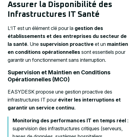
Assurer la Disponibilité des
Infrastructures IT Santé
L’IT est un élément clé pour la
gestion des
établissements et des entreprises du secteur de
la santé
. Une
supervision proactive
et un
maintien
en conditions opérationnelles
sont essentiels pour
garantir un fonctionnement sans interruption.
Supervision et Maintien en Conditions
Opérationnelles (MCO)
EASYDESK propose une gestion proactive des
infrastructures IT pour
éviter les interruptions et
garantir un service continu
.
Monitoring des performances IT en temps réel
:
supervision des infrastructures critiques (serveurs,
bases de données, systèmes hospitaliers,