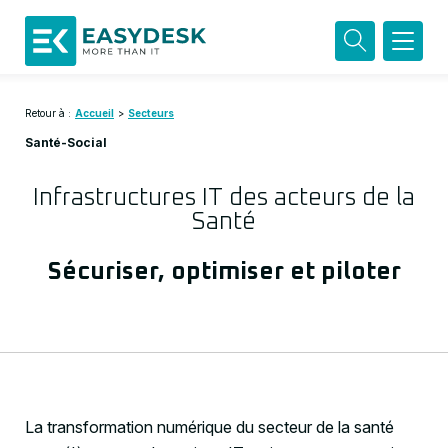
Retour à :
Accueil
>
Secteurs
Santé-Social
Infrastructures IT des acteurs de la
Santé
Sécuriser, optimiser et piloter
La transformation numérique du secteur de la santé