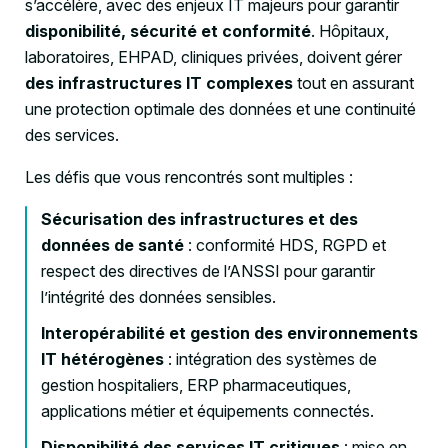
s’accélère, avec des enjeux IT majeurs pour garantir
disponibilité, sécurité et conformité
. Hôpitaux,
laboratoires, EHPAD, cliniques privées, doivent gérer
des infrastructures IT complexes
tout en assurant
une protection optimale des données et une continuité
des services.
Les défis que vous rencontrés sont multiples :
Sécurisation des infrastructures et des
données de santé
: conformité HDS, RGPD et
respect des directives de l’ANSSI pour garantir
l’intégrité des données sensibles.
Interopérabilité et gestion des environnements
IT hétérogènes
: intégration des systèmes de
gestion hospitaliers, ERP pharmaceutiques,
applications métier et équipements connectés.
Disponibilité des services IT critiques
: mise en