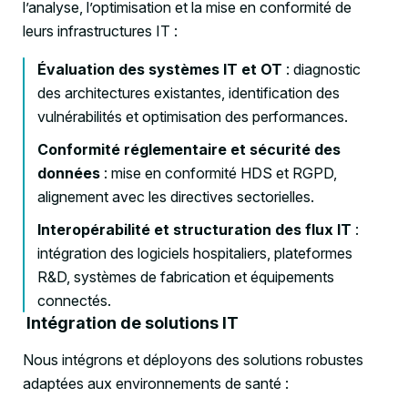
l’analyse, l’optimisation et la mise en conformité de
leurs infrastructures IT :
Évaluation des systèmes IT et OT
: diagnostic
des architectures existantes, identification des
vulnérabilités et optimisation des performances.
Conformité réglementaire et sécurité des
données
: mise en conformité HDS et RGPD,
alignement avec les directives sectorielles.
Interopérabilité et structuration des flux IT
:
intégration des logiciels hospitaliers, plateformes
R&D, systèmes de fabrication et équipements
connectés.
Intégration de solutions IT
Nous intégrons et déployons des solutions robustes
adaptées aux environnements de santé :