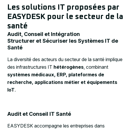
Les solutions IT proposées par
EASYDESK pour le secteur de la
santé
Audit, Conseil et Intégration
Structurer et Sécuriser les Systèmes IT de
Santé
La diversité des acteurs du secteur de la santé implique
des infrastructures IT
hétérogènes
, combinant
systèmes médicaux, ERP, plateformes de
recherche, applications métier et équipements
IoT
.
Audit et Conseil IT Santé
EASYDESK accompagne les entreprises dans