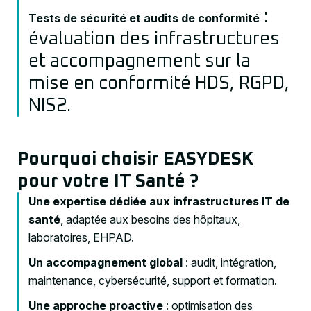
:
Tests de sécurité et audits de conformité
évaluation des infrastructures
et accompagnement sur la
mise en conformité HDS, RGPD,
NIS2.
Pourquoi choisir EASYDESK
pour votre IT Santé ?
Une expertise dédiée aux infrastructures IT de
santé
, adaptée aux besoins des hôpitaux,
laboratoires, EHPAD.
Un accompagnement global
: audit, intégration,
maintenance, cybersécurité, support et formation.
Une approche proactive
: optimisation des