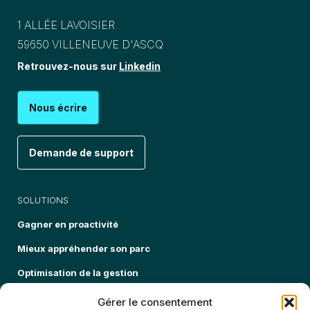
1 ALLÉE LAVOISIER
59650 VILLENEUVE D'ASCQ
Retrouvez-nous sur
Linkedin
Nous écrire
Demande de support
SOLUTIONS
Gagner en proactivité
Mieux appréhender son parc
Optimisation de la gestion
Sécuriser mon parc informatique
Gérer le consentement