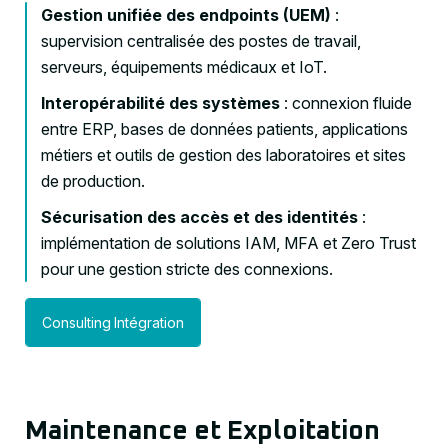
Gestion unifiée des endpoints (UEM)
:
supervision centralisée des postes de travail,
serveurs, équipements médicaux et IoT.
Interopérabilité des systèmes
: connexion fluide
entre ERP, bases de données patients, applications
métiers et outils de gestion des laboratoires et sites
de production.
Sécurisation des accès et des identités
:
implémentation de solutions IAM, MFA et Zero Trust
pour une gestion stricte des connexions.
Consulting
Intégration
Maintenance et Exploitation