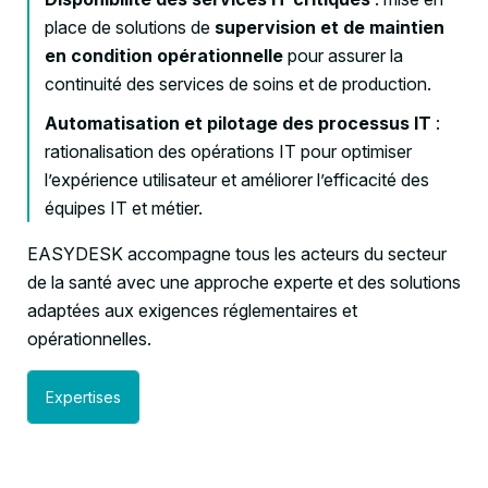
place de solutions de
supervision et de maintien
en condition opérationnelle
pour assurer la
continuité des services de soins et de production.
Automatisation et pilotage des processus IT
:
rationalisation des opérations IT pour optimiser
l’expérience utilisateur et améliorer l’efficacité des
équipes IT et métier.
EASYDESK accompagne tous les acteurs du secteur
de la santé avec une approche experte et des solutions
adaptées aux exigences réglementaires et
opérationnelles.
Expertises