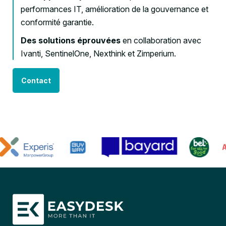
performances IT, amélioration de la gouvernance et
conformité garantie.
Des solutions éprouvées
en collaboration avec
Ivanti, SentinelOne, Nexthink et Zimperium.
Contact