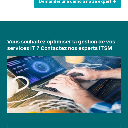
Demander une démo à notre expert
->
Vous souhaitez optimiser la gestion de vos
services IT ? Contactez nos experts ITSM