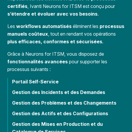
certifiés
, Ivanti Neurons for ITSM est conçu pour
s’étendre et évoluer avec vos besoins
.
Les
workflows automatisés
éliminent les
processus
manuels coûteux
, tout en rendant vos opérations
plus efficaces, conformes et sécurisées
.
Grâce à Neurons for ITSM, vous disposez de
fonctionnalités avancées
pour supporter les
processus suivants :
Portail Self-Service
Gestion des Incidents et des Demandes
Gestion des Problèmes et des Changements
Gestion des Actifs et des Configurations
Gestion des Mises en Production et du
Catalogue de Services