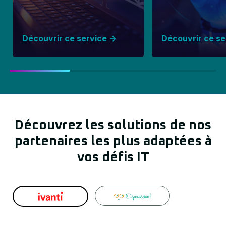
Découvrir ce service
->
Découvrir ce s
Découvrez les solutions de nos
partenaires les plus adaptées à
vos défis IT