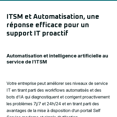
ITSM et Automatisation, une
réponse efficace pour un
support IT proactif
Automatisation et intelligence artificielle au
service de l’ITSM
Votre entreprise peut améliorer ses niveaux de service
IT en tirant parti des workflows automatisés et des
bots d’IA qui diagnostiquent et corrigent proactivement
les problèmes 7j/7 et 24h/24 et en tirant parti des
avantages de la mise à disposition d’un portail Self