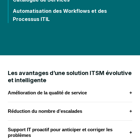
Automatisation des Workflows et des
Processus ITIL
Les avantages d’une solution ITSM évolutive
et intelligente
Amélioration de la qualité de service
+
Réduction du nombre d’escalades
+
Support IT proactif pour anticiper et corriger les
+
problèmes