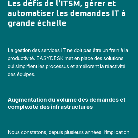
Les défis de l’ITSM, gérer et
automatiser les demandes IT à
grande échelle
La gestion des services IT ne doit pas être un frein à la
productivité. EASYDESK met en place des solutions
qui simplifient les processus et améliorent la réactivité
des équipes.
Augmentation du volume des demandes et
complexité des infrastructures
Nous constatons, depuis plusieurs années, l’implication