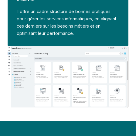
Il offre un cadre structuré de bonnes pratiques
pour gérer les services informatiques, en alignant
ces derniers sur les besoins métiers et en
optimisant leur performance.