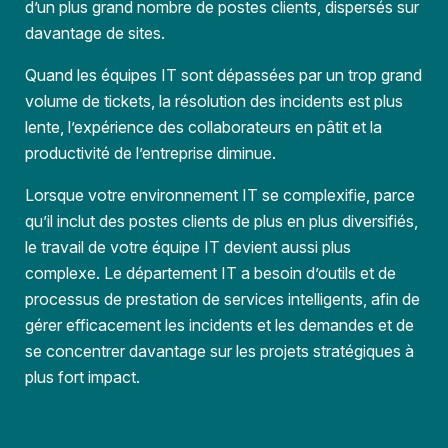
d’un plus grand nombre de postes clients, dispersés sur
davantage de sites.
Quand les équipes IT sont dépassées par un trop grand
volume de tickets, la résolution des incidents est plus
lente, l’expérience des collaborateurs en pâtit et la
productivité de l’entreprise diminue.
Lorsque votre environnement IT se complexifie, parce
qu’il inclut des postes clients de plus en plus diversifiés,
le travail de votre équipe IT devient aussi plus
complexe. Le département IT a besoin d’outils et de
processus de prestation de services intelligents, afin de
gérer efficacement les incidents et les demandes et de
se concentrer davantage sur les projets stratégiques à
plus fort impact.