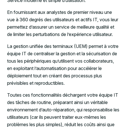
Service moderne et simple d’utilisation.
En fournissant aux analystes de premier niveau une
vue à 360 degrés des utilisateurs et actifs IT, vous leur
permettez d’assurer un service de meilleure qualité et
de limiter les perturbations de l’expérience utilisateur.
La gestion unifiée des terminaux (UEM) permet à votre
équipe IT de centraliser la gestion et la sécurisation de
tous les périphériques qu’utilisent vos collaborateurs,
en exploitant l’automatisation pour accélérer le
déploiement tout en créant des processus plus
prévisibles et reproductibles.
Toutes ces fonctionnalités déchargent votre équipe IT
des tâches de routine, préparant ainsi un véritable
environnement d’auto-réparation, qui responsabilise les
utilisateurs (car ils peuvent traiter eux-mêmes les
problèmes les plus simples), réduit les coûts ainsi que