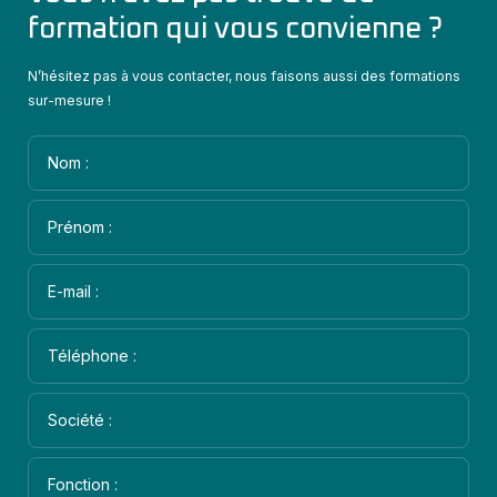
formation qui vous convienne ?
N’hésitez pas à vous contacter, nous faisons aussi des formations
sur-mesure !
Nom :
Prénom :
E-mail :
Téléphone :
Société :
Fonction :