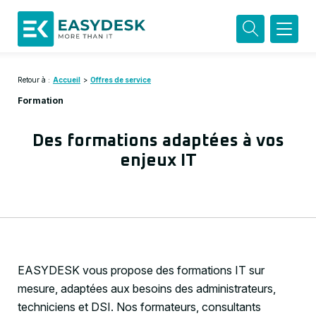
Retour à :
Accueil
>
Offres de service
Formation
Des formations adaptées à vos
enjeux IT
EASYDESK vous propose des formations IT sur
mesure, adaptées aux besoins des administrateurs,
techniciens et DSI. Nos formateurs, consultants