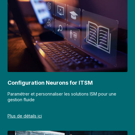
Configuration Neurons for ITSM
Paramétrer et personnaliser les solutions ISM pour une
gestion fluide
Plus de détails ici