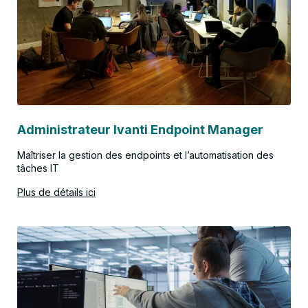
Administrateur Ivanti Endpoint Manager
Maîtriser la gestion des endpoints et l’automatisation des
tâches IT
Plus de détails ici