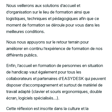
Nous veillerons aux solutions d’accueil et
d’organisation sur le lieu de formation ainsi que
logistiques, techniques et pédagogiques afin que ce
moment de formation se déroule pour vous dans les
meilleures conditions.
Nous nous appuyons sur le retour terrain pour
améliorer en continu l’expérience de formation de nos
différents publics.
Enfin, l’accueil en formation de personnes en situation
de handicap vaut également pour tous les
collaborateurs et partenaires d’EASYDESK qui peuvent
disposer d’accompagnement et surtout de matériel de
travail adapté (clavier et souris ergonomiques, double
écran, logiciels spécialisés…).
Cette réflexion est inscrite dans la culture et la