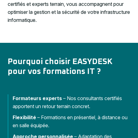
certifiés et experts terrain, vous accompagnent pour
optimiser la gestion et la sécurité de votre infrastructure
informatique.
Pourquoi choisir EASYDESK
pour vos formations IT ?
Formateurs experts
– Nos consultants certifiés
apportent un retour terrain concret.
Flexibilité
– Formations en présentiel, à distance ou
en salle équipée.
Approche personnalisée
– Adaptation des