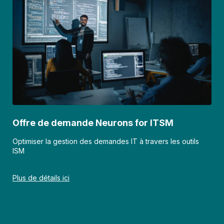
Offre de demande Neurons for ITSM
Optimiser la gestion des demandes IT à travers les outils
ISM
Plus de détails ici