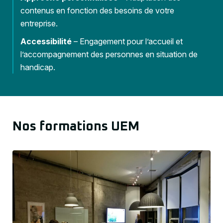
contenus en fonction des besoins de votre
entreprise.
Accessibilité
– Engagement pour l’accueil et
l’accompagnement des personnes en situation de
handicap.
Nos formations UEM