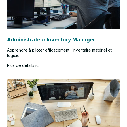
Administrateur Inventory Manager
Apprendre à piloter efficacement l’inventaire matériel et
logiciel
Plus de détails ici