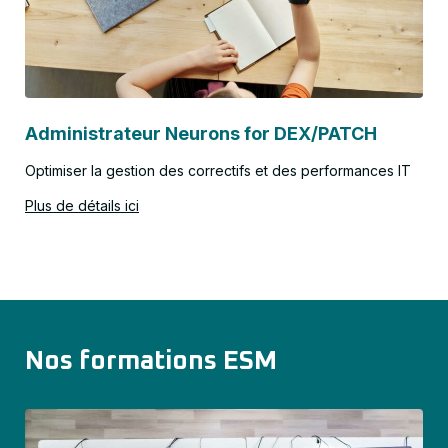
Administrateur Neurons for DEX/PATCH
Optimiser la gestion des correctifs et des performances IT
Plus de détails ici
Nos formations ESM