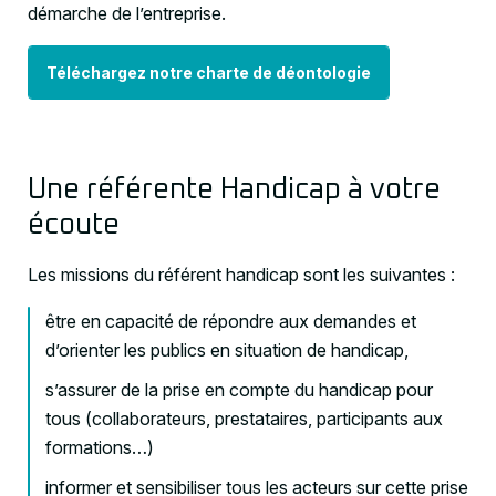
démarche de l’entreprise.
Téléchargez notre charte de déontologie
Une référente Handicap à votre
écoute
Les missions du référent handicap sont les suivantes :
être en capacité de répondre aux demandes et
d’orienter les publics en situation de handicap,
s’assurer de la prise en compte du handicap pour
tous (collaborateurs, prestataires, participants aux
formations…)
informer et sensibiliser tous les acteurs sur cette prise