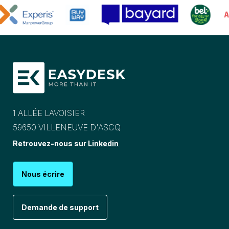
1 ALLÉE LAVOISIER
59650 VILLENEUVE D'ASCQ
Retrouvez-nous sur
Linkedin
Nous écrire
Demande de support