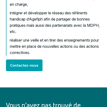
en charge,
intégrer et développer le réseau des référents
handicap d’Agefiph afin de partager de bonnes
pratiques mais aussi des partenariats avec la MDPH,
etc.
réaliser une veille et en tirer des enseignements pour
mettre en place de nouvelles actions ou des actions
correctives.
Contactez-nous
Vous n’avez pas trouvé de