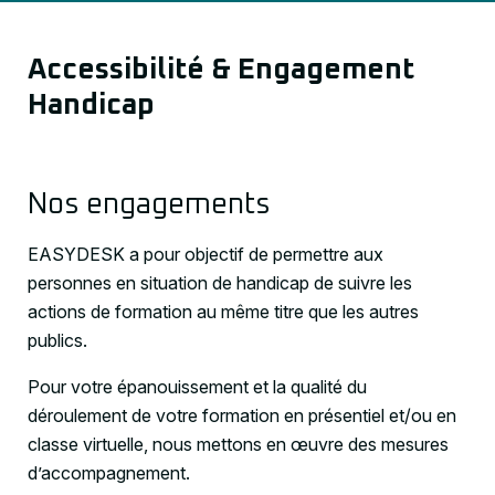
Accessibilité & Engagement
Handicap
Nos engagements
EASYDESK a pour objectif de permettre aux
personnes en situation de handicap de suivre les
actions de formation au même titre que les autres
publics.
Pour votre épanouissement et la qualité du
déroulement de votre formation en présentiel et/ou en
classe virtuelle, nous mettons en œuvre des mesures
d’accompagnement.