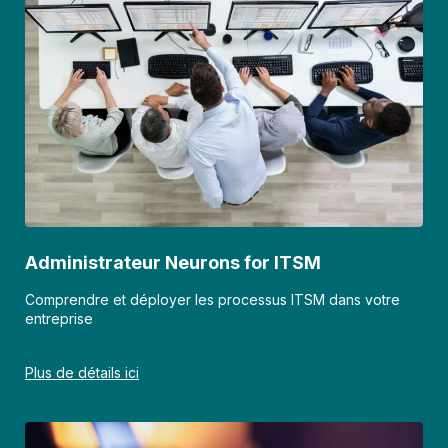
Administrateur Neurons for ITSM
Comprendre et déployer les processus ITSM dans votre
entreprise
Plus de détails ici