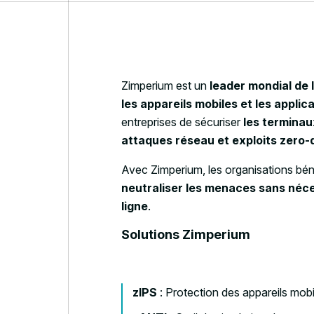
Zimperium est un
leader mondial de 
les appareils mobiles et les applic
entreprises de sécuriser
les terminau
attaques réseau et exploits zero-
Avec Zimperium, les organisations bén
neutraliser les menaces sans néc
ligne
.
Solutions Zimperium
zIPS
: Protection des appareils mob