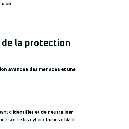
mobile.
 de la protection
ion avancée des menaces et une
tant d’
identifier et de neutraliser
icace contre les cyberattaques ciblant