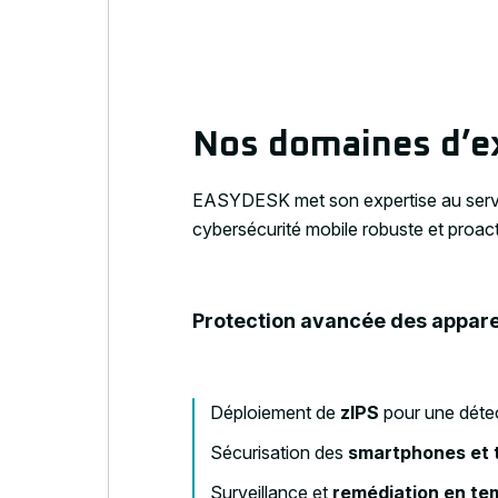
Nos domaines d’e
EASYDESK met son expertise au servi
cybersécurité mobile robuste et proact
Protection avancée des appare
Déploiement de
zIPS
pour une déte
Sécurisation des
smartphones et 
Surveillance et
remédiation en te