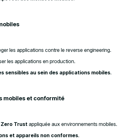
mobiles
ger les applications contre le reverse engineering.
er les applications en production.
s sensibles au sein des applications mobiles
.
 mobiles et conformité
 Zero Trust
appliquée aux environnements mobiles.
ions et appareils non conformes
.