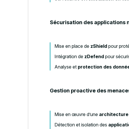
Sécurisation des applications 
Mise en place de
zShield
pour proté
Intégration de
zDefend
pour sécuris
Analyse et
protection des donnée
Gestion proactive des menaces
Mise en œuvre d’une
architecture
Détection et isolation des
applicat