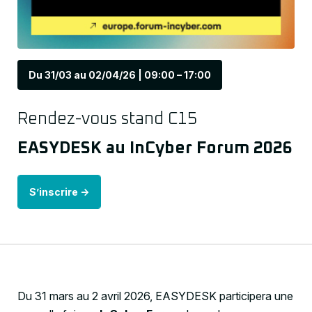
Du 31/03 au 02/04/26 | 09:00 – 17:00
Rendez-vous stand C15
EASYDESK au InCyber Forum 2026
S’inscrire
->
Du 31 mars au 2 avril 2026, EASYDESK participera une