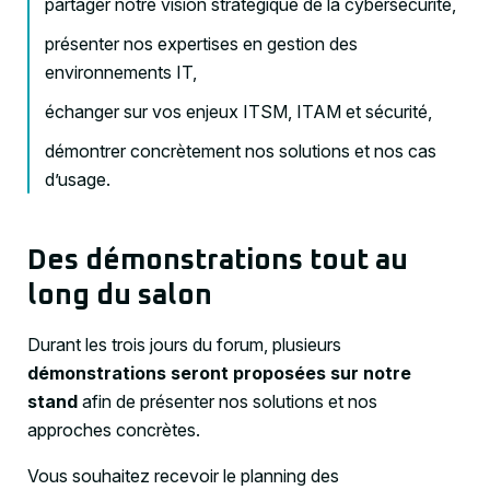
partager notre vision stratégique de la cybersécurité,
présenter nos expertises en gestion des
environnements IT,
échanger sur vos enjeux ITSM, ITAM et sécurité,
démontrer concrètement nos solutions et nos cas
d’usage.
Des démonstrations tout au
long du salon
Durant les trois jours du forum, plusieurs
démonstrations seront proposées sur notre
stand
afin de présenter nos solutions et nos
approches concrètes.
Vous souhaitez recevoir le planning des