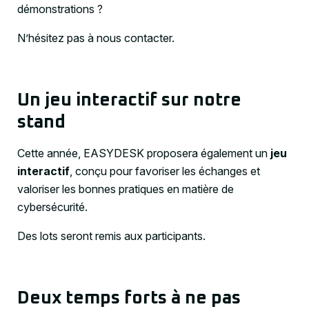
démonstrations ?
N’hésitez pas à nous contacter.
Un jeu interactif sur notre
stand
Cette année, EASYDESK proposera également un
jeu
interactif
, conçu pour favoriser les échanges et
valoriser les bonnes pratiques en matière de
cybersécurité.
Des lots seront remis aux participants.
Deux temps forts à ne pas