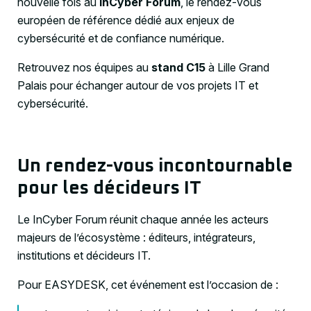
nouvelle fois au
InCyber Forum
, le rendez-vous
européen de référence dédié aux enjeux de
cybersécurité et de confiance numérique.
Retrouvez nos équipes au
stand C15
à Lille Grand
Palais pour échanger autour de vos projets IT et
cybersécurité.
Un rendez-vous incontournable
pour les décideurs IT
Le InCyber Forum réunit chaque année les acteurs
majeurs de l’écosystème : éditeurs, intégrateurs,
institutions et décideurs IT.
Pour EASYDESK, cet événement est l’occasion de :