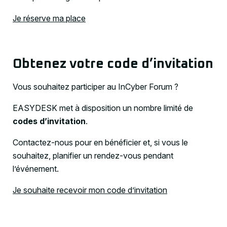
Je réserve ma place
Obtenez votre code d’invitation
Vous souhaitez participer au InCyber Forum ?
EASYDESK met à disposition un nombre limité de
codes d’invitation
.
Contactez-nous pour en bénéficier et, si vous le
souhaitez, planifier un rendez-vous pendant
l’événement.
Je souhaite recevoir mon code d’invitation