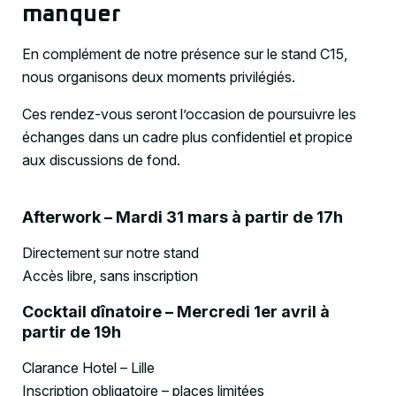
manquer
En complément de notre présence sur le stand C15,
nous organisons deux moments privilégiés.
Ces rendez-vous seront l’occasion de poursuivre les
échanges dans un cadre plus confidentiel et propice
aux discussions de fond.
Afterwork – Mardi 31 mars à partir de 17h
Directement sur notre stand
Accès libre, sans inscription
Cocktail dînatoire – Mercredi 1er avril à
partir de 19h
Clarance Hotel – Lille
Inscription obligatoire – places limitées