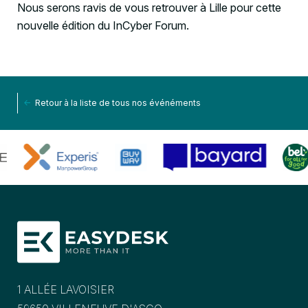
Nous serons ravis de vous retrouver à Lille pour cette
nouvelle édition du InCyber Forum.
<-
Retour à la liste de tous nos événéments
1 ALLÉE LAVOISIER